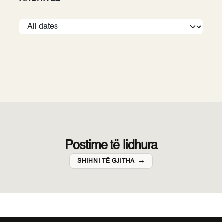
Postime të lidhura
SHIHNI TË GJITHA